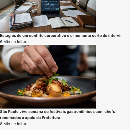
Estágios de um conflito corporativo e o momento certo de intervir
6 Min de leitura
São Paulo vive semana de festivais gastronômicos com chefs
renomados e apoio da Prefeitura
8 Min de leitura