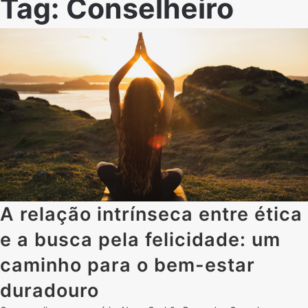
Tag:
Conselheiro
A relação intrínseca entre ética
e a busca pela felicidade: um
caminho para o bem-estar
duradouro