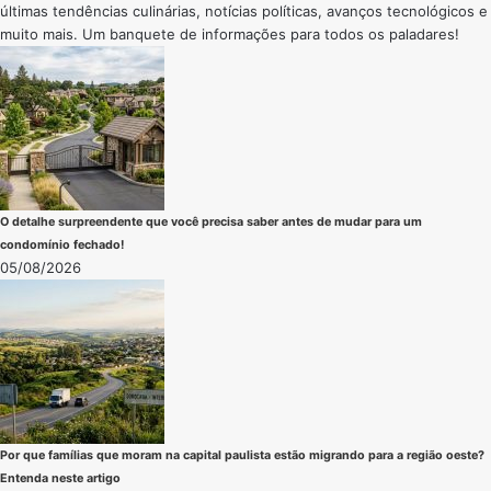
últimas tendências culinárias, notícias políticas, avanços tecnológicos e
muito mais. Um banquete de informações para todos os paladares!
O detalhe surpreendente que você precisa saber antes de mudar para um
condomínio fechado!
05/08/2026
Por que famílias que moram na capital paulista estão migrando para a região oeste?
Entenda neste artigo