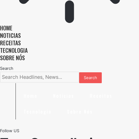
HOME
NOTICIAS
RECEITAS
TECNOLOGIA
SOBRE NÓS
Search
Home
Noticias
Receitas
Tecnologia
Sobre Nós
Follow US