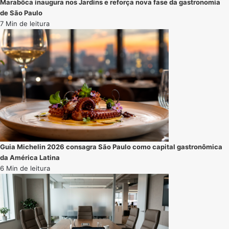
Marabôca inaugura nos Jardins e reforça nova fase da gastronomia
de São Paulo
7 Min de leitura
Guia Michelin 2026 consagra São Paulo como capital gastronômica
da América Latina
6 Min de leitura