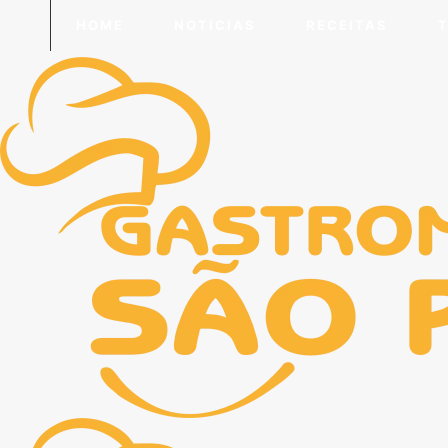
HOME
NOTICIAS
RECEITAS