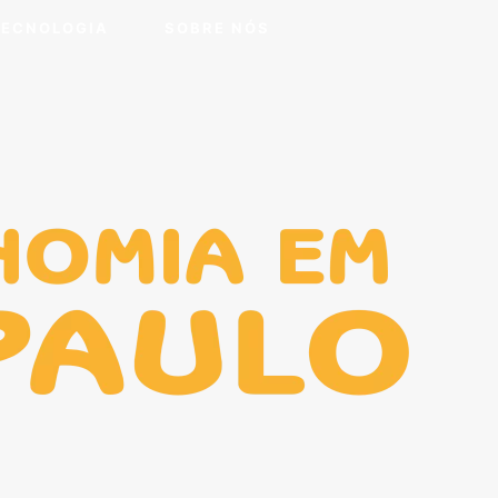
TECNOLOGIA
SOBRE NÓS