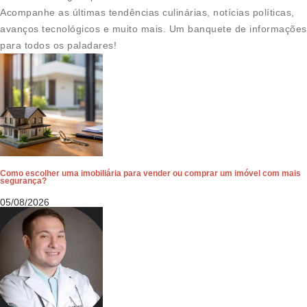
Acompanhe as últimas tendências culinárias, notícias políticas,
avanços tecnológicos e muito mais. Um banquete de informações
para todos os paladares!
Como escolher uma imobiliária para vender ou comprar um imóvel com mais
segurança?
05/08/2026