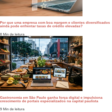
Por que uma empresa com boa margem e clientes diversificados
ainda pode enfrentar taxas de crédito elevadas?
8 Min de leitura
Gastronomia em São Paulo ganha força digital e impulsiona
crescimento de portais especializados na capital paulista
9 Min de leitura