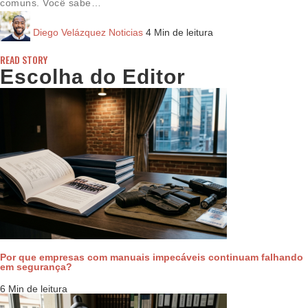
comuns. Você sabe…
Diego Velázquez
Noticias
4 Min de leitura
READ STORY
Escolha do Editor
Por que empresas com manuais impecáveis continuam falhando
em segurança?
6 Min de leitura