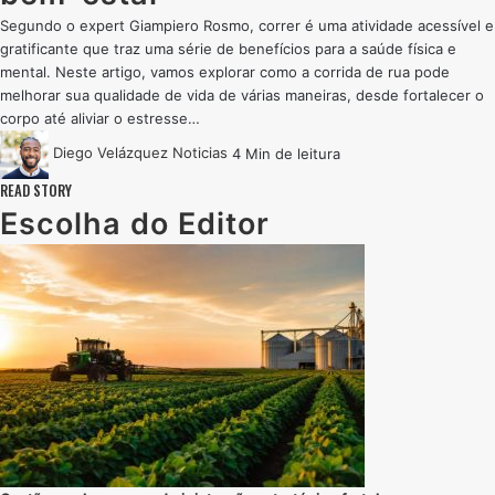
Segundo o expert Giampiero Rosmo, correr é uma atividade acessível e
gratificante que traz uma série de benefícios para a saúde física e
mental. Neste artigo, vamos explorar como a corrida de rua pode
melhorar sua qualidade de vida de várias maneiras, desde fortalecer o
corpo até aliviar o estresse…
Diego Velázquez
Noticias
4 Min de leitura
READ STORY
Escolha do Editor