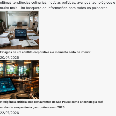
últimas tendências culinárias, notícias políticas, avanços tecnológicos e
muito mais. Um banquete de informações para todos os paladares!
Estágios de um conflito corporativo e o momento certo de intervir
20/07/2026
Inteligência artificial nos restaurantes de São Paulo: como a tecnologia está
mudando a experiência gastronômica em 2026
22/07/2026