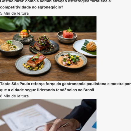
Gestão rural: como a administração estratégica fortalece a
competitividade no agronegócio?
5 Min de leitura
Taste São Paulo reforça força da gastronomia paulistana e mostra por
que a cidade segue liderando tendências no Brasil
8 Min de leitura