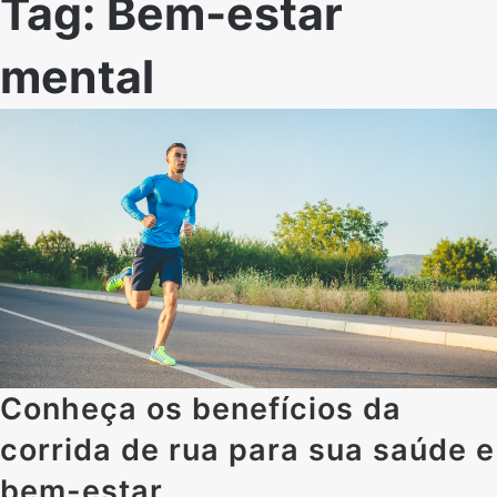
Tag:
Bem-estar
mental
Conheça os benefícios da
corrida de rua para sua saúde e
bem-estar