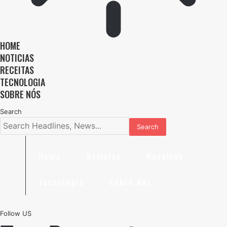
HOME
NOTICIAS
RECEITAS
TECNOLOGIA
SOBRE NÓS
Search
Home
Noticias
Receitas
Tecnologia
Sobre Nós
Follow US