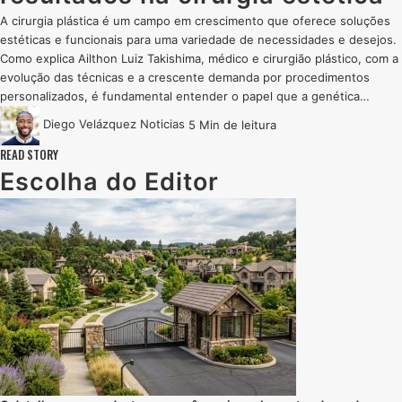
A cirurgia plástica é um campo em crescimento que oferece soluções
estéticas e funcionais para uma variedade de necessidades e desejos.
Como explica Ailthon Luiz Takishima, médico e cirurgião plástico, com a
evolução das técnicas e a crescente demanda por procedimentos
personalizados, é fundamental entender o papel que a genética…
Diego Velázquez
Noticias
5 Min de leitura
READ STORY
Escolha do Editor