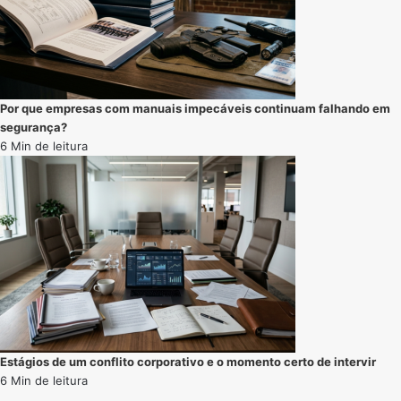
Por que empresas com manuais impecáveis continuam falhando em
segurança?
6 Min de leitura
Estágios de um conflito corporativo e o momento certo de intervir
6 Min de leitura