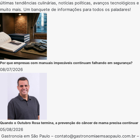
últimas tendências culinárias, notícias políticas, avanços tecnológicos e
muito mais. Um banquete de informações para todos os paladares!
Por que empresas com manuais impecáveis continuam falhando em segurança?
08/07/2026
Quando o Outubro Rosa termina, a prevenção do câncer de mama precisa continuar
05/08/2026
Gastronoia em São Paulo –
contato@gastronomiaemsaopaulo.com.br
–